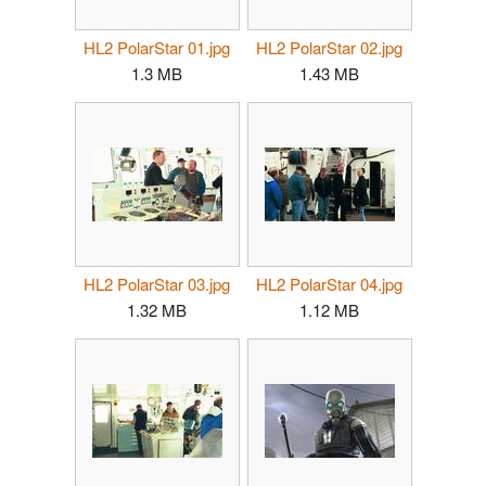
HL2 PolarStar 01.jpg
HL2 PolarStar 02.jpg
1.3 MB
1.43 MB
HL2 PolarStar 03.jpg
HL2 PolarStar 04.jpg
1.32 MB
1.12 MB