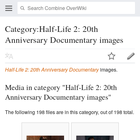
Category:Half-Life 2: 20th
Anniversary Documentary images
Half-Life 2: 20th Anniversary Documentary
images.
Media in category "Half-Life 2: 20th
Anniversary Documentary images"
The following 198 files are in this category, out of 198 total.