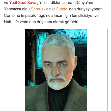
ve
Yedi Saat Savaşı
'nı bitirdikten sonra , Dünya'nın
Yöneticisi oldu.
Şehir 17
'de ki
Citadel
'den dünyayı yönetti.,
Combine imparatorluğu'nda insanlığın temsilcisiydi ve
Half-Life 2'nin ana düşmanı olarak görüldü.