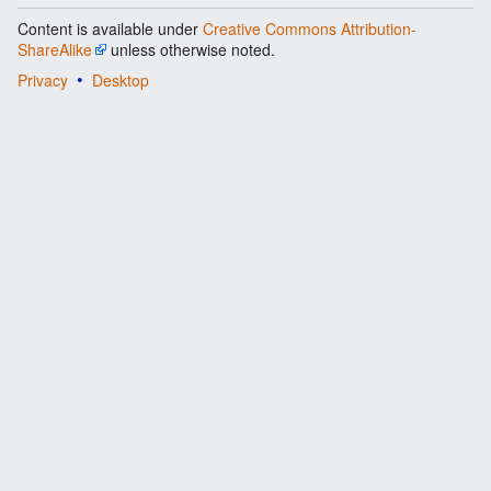
Content is available under
Creative Commons Attribution-
ShareAlike
unless otherwise noted.
Privacy
Desktop