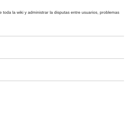
toda la wiki y administrar la disputas entre usuarios, problemas