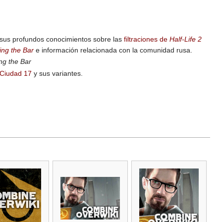
r sus profundos conocimientos sobre las
filtraciones de
Half-Life 2
ing the Bar
e información relacionada con la comunidad rusa.
ng the Bar
Ciudad 17
y sus variantes.